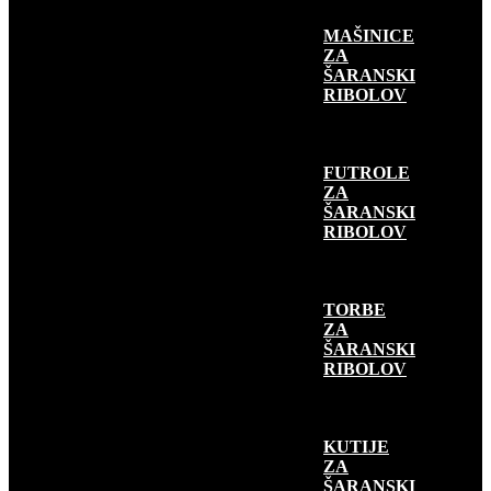
MAŠINICE
ZA
ŠARANSKI
RIBOLOV
FUTROLE
ZA
ŠARANSKI
RIBOLOV
TORBE
ZA
ŠARANSKI
RIBOLOV
KUTIJE
ZA
ŠARANSKI