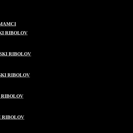
 MAMCI
KI RIBOLOV
SKI RIBOLOV
KI RIBOLOV
 RIBOLOV
I RIBOLOV