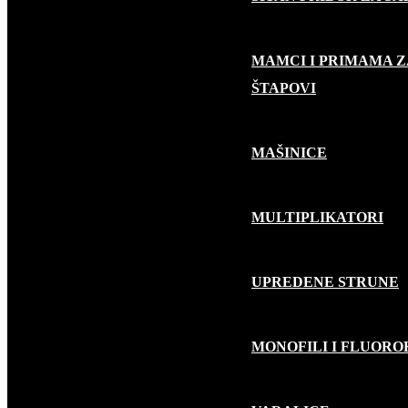
MAMCI I PRIMAMA Z
RIBOLOV GRABLJIVICA
ŠTAPOVI
MAŠINICE
MULTIPLIKATORI
UPREDENE STRUNE
MONOFILI I FLUOR