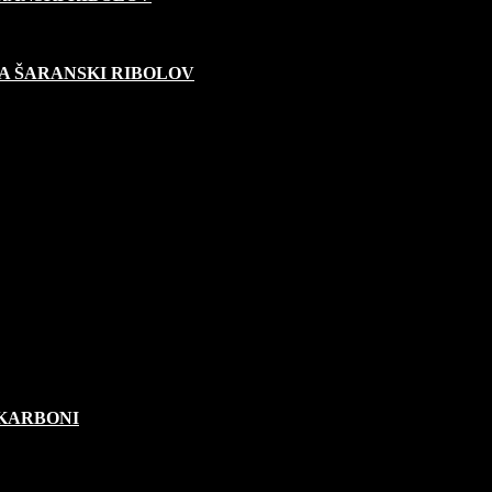
A ŠARANSKI RIBOLOV
OKARBONI