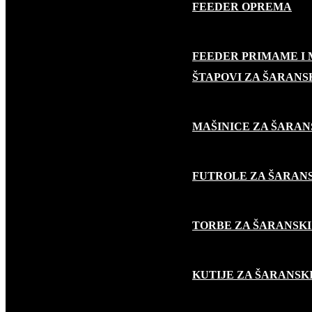
FEEDER OPREMA
FEEDER PRIMAME I
ŠARANSKI RIBOLOV
ŠTAPOVI ZA ŠARANS
MAŠINICE ZA ŠARAN
FUTROLE ZA ŠARANS
TORBE ZA ŠARANSKI
KUTIJE ZA ŠARANSK