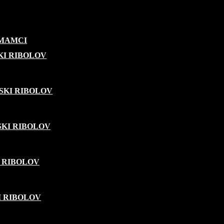
 MAMCI
KI RIBOLOV
SKI RIBOLOV
KI RIBOLOV
 RIBOLOV
I RIBOLOV