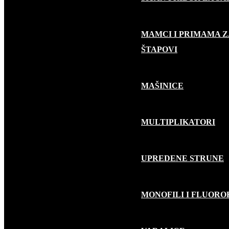
MAMCI I PRIMAMA Z
RIBOLOV GRABLJIVICA
ŠTAPOVI
MAŠINICE
MULTIPLIKATORI
UPREDENE STRUNE
MONOFILI I FLUOR