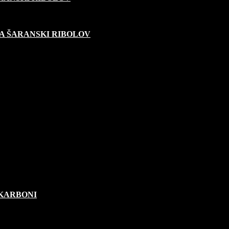
A ŠARANSKI RIBOLOV
OKARBONI