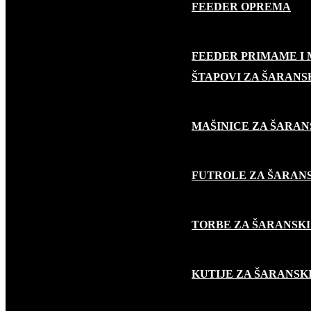
FEEDER OPREMA
FEEDER PRIMAME I
ŠARANSKI RIBOLOV
ŠTAPOVI ZA ŠARANS
MAŠINICE ZA ŠARAN
FUTROLE ZA ŠARANS
TORBE ZA ŠARANSKI
KUTIJE ZA ŠARANSK