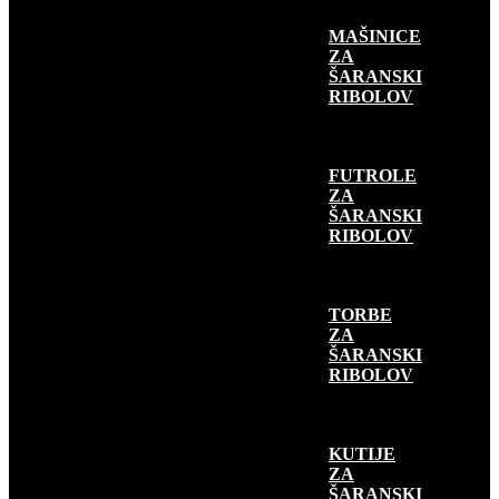
MAŠINICE
ZA
ŠARANSKI
RIBOLOV
FUTROLE
ZA
ŠARANSKI
RIBOLOV
TORBE
ZA
ŠARANSKI
RIBOLOV
KUTIJE
ZA
ŠARANSKI