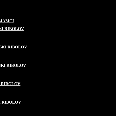
 MAMCI
KI RIBOLOV
SKI RIBOLOV
KI RIBOLOV
 RIBOLOV
I RIBOLOV