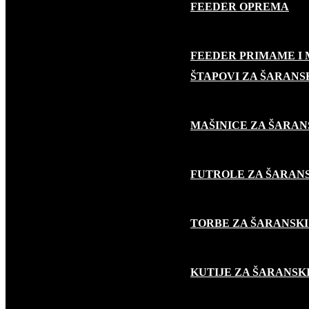
FEEDER OPREMA
FEEDER PRIMAME I
ŠARANSKI RIBOLOV
ŠTAPOVI ZA ŠARANS
MAŠINICE ZA ŠARAN
FUTROLE ZA ŠARANS
TORBE ZA ŠARANSKI
KUTIJE ZA ŠARANSK