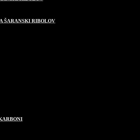
A ŠARANSKI RIBOLOV
OKARBONI