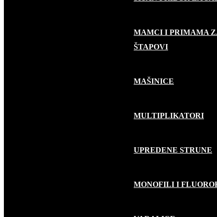
MAMCI I PRIMAMA Z
RIBOLOV GRABLJIVICA
ŠTAPOVI
MAŠINICE
MULTIPLIKATORI
UPREDENE STRUNE
MONOFILI I FLUOR