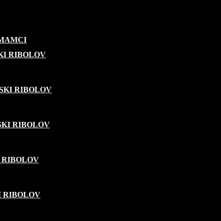
 MAMCI
KI RIBOLOV
SKI RIBOLOV
KI RIBOLOV
 RIBOLOV
I RIBOLOV