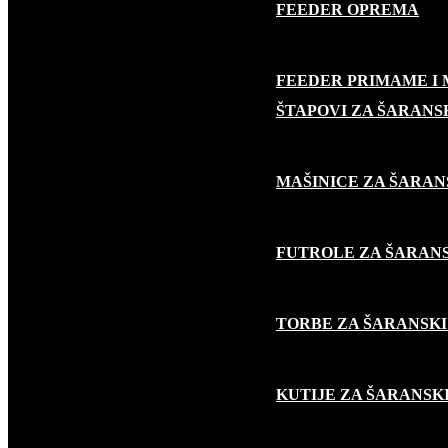
FEEDER OPREMA
FEEDER PRIMAME I
ŠARANSKI RIBOLOV
ŠTAPOVI ZA ŠARANS
MAŠINICE ZA ŠARAN
FUTROLE ZA ŠARANS
TORBE ZA ŠARANSKI
KUTIJE ZA ŠARANSK