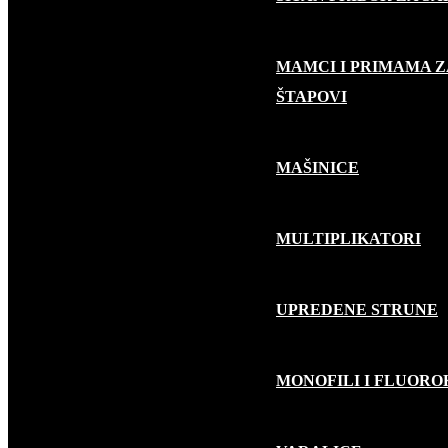
MAMCI I PRIMAMA Z
RIBOLOV GRABLJIVICA
ŠTAPOVI
MAŠINICE
MULTIPLIKATORI
UPREDENE STRUNE
MONOFILI I FLUOR