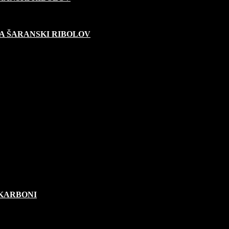
A ŠARANSKI RIBOLOV
OKARBONI