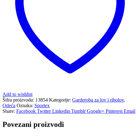
Add to wishlist
Šifra proizvoda:
13854
Kategorije:
Garderoba za lov i ribolov
,
Odeća
Oznaka:
Sportex
Share:
Facebook
Twitter
Linkedin
Tumblr
Google+
Pinterest
Email
Povezani proizvodi