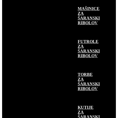
MAŠINICE
ZA
ŠARANSKI
RIBOLOV
FUTROLE
ZA
ŠARANSKI
RIBOLOV
TORBE
ZA
ŠARANSKI
RIBOLOV
KUTIJE
ZA
ŠARANSKI