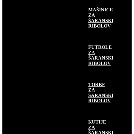
MAŠINICE
ZA
ŠARANSKI
RIBOLOV
FUTROLE
ZA
ŠARANSKI
RIBOLOV
TORBE
ZA
ŠARANSKI
RIBOLOV
KUTIJE
ZA
ŠARANSKI